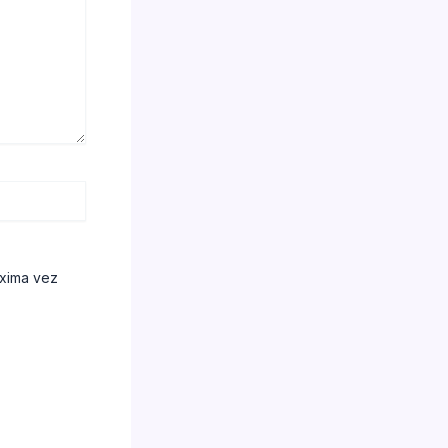
óxima vez