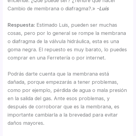
enciende. ¿Qué puede ser? ¿Tendré que hacer
Cambio de membrana o diafragma?.»
-Luis
Respuesta:
Estimado Luis, pueden ser muchas
cosas, pero por lo general se rompe la membrana
o diafragma de la válvula hidráulica, esta es una
goma negra. El repuesto es muy barato, lo puedes
comprar en una Ferretería o por internet.
Podrás darte cuenta que la membrana está
dañada, porque empezarás a tener problemas,
como por ejemplo, pérdida de agua o mala presión
en la salida del gas. Ante esos problemas, y
después de corroborar que es la membrana, es
importante cambiarla a la brevedad para evitar
daños mayores.