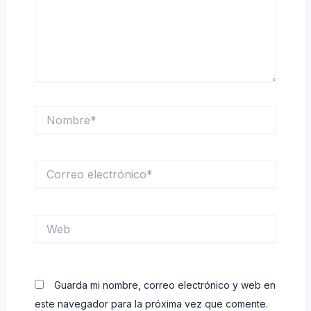
Nombre*
Correo
electrónico*
Web
Guarda mi nombre, correo electrónico y web en
este navegador para la próxima vez que comente.